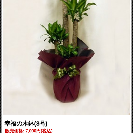
幸福の木鉢(8号)
販売価格
:
7,000円
(税込)