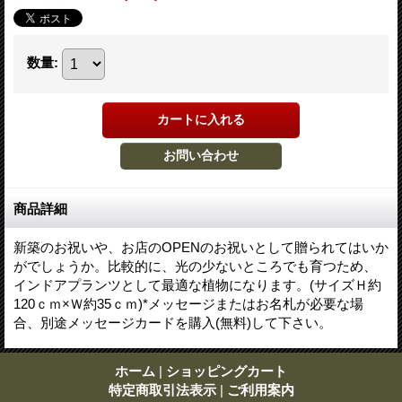
数量
:
商品詳細
新築のお祝いや、お店のOPENのお祝いとして贈られてはいか
がでしょうか。比較的に、光の少ないところでも育つため、
インドアプランツとして最適な植物になります。(サイズＨ約
120ｃｍ×Ｗ約35ｃｍ)*メッセージまたはお名札が必要な場
合、別途メッセージカードを購入(無料)して下さい。
ホーム
|
ショッピングカート
特定商取引法表示
|
ご利用案内