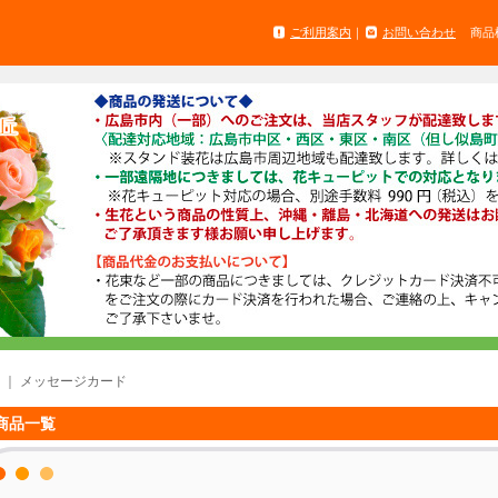
ご利用案内
｜
お問い合わせ
商品
｜
メッセージカード
商品一覧