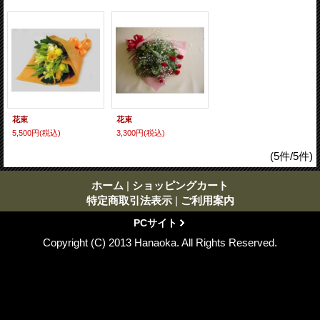
花束
花束
5,500円
(税込)
3,300円
(税込)
(5件/5件)
ホーム
|
ショッピングカート
特定商取引法表示
|
ご利用案内
PCサイト
Copyright (C) 2013 Hanaoka. All Rights Reserved.