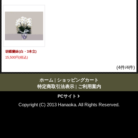
胡蝶蘭鉢(白・3本立)
15,500円
(税込)
(4件/4件)
ホーム
|
ショッピングカート
特定商取引法表示
|
ご利用案内
PCサイト
Copyright (C) 2013 Hanaoka. All Rights Reserved.