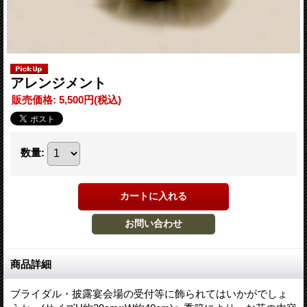
アレンジメント
販売価格
:
5,500円
(税込)
数量
:
商品詳細
ブライダル・披露宴会場の受付等に飾られてはいかがでしょ